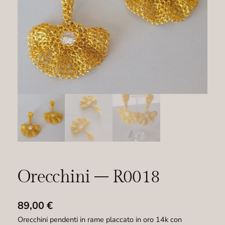
Orecchini – R0018
89,00
€
Orecchini pendenti in rame placcato in oro 14k con