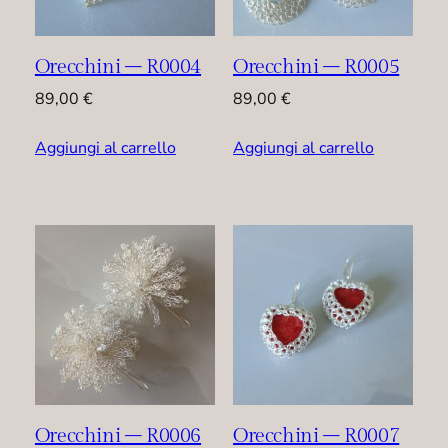
Orecchini – R0004
Orecchini – R0005
89,00
€
89,00
€
Aggiungi al carrello
Aggiungi al carrello
Orecchini – R0006
Orecchini – R0007