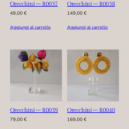
Orecchini – R0037
Orecchini – R0038
49,00
€
149,00
€
Aggiungi al carrello
Aggiungi al carrello
Orecchini – R0039
Orecchini – R0040
79,00
€
169,00
€