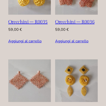
Orecchini – R0035
Orecchini – R0036
59,00
€
59,00
€
Aggiungi al carrello
Aggiungi al carrello