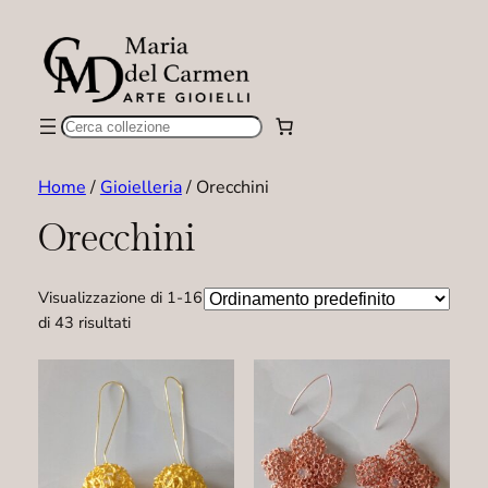
Cerca
Home
/
Gioielleria
/ Orecchini
Orecchini
Visualizzazione di 1-16
di 43 risultati