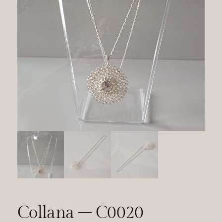
Collana – C0020