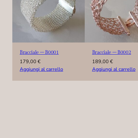
Bracciale – B0001
Bracciale – B0002
179,00
€
189,00
€
Aggiungi al carrello
Aggiungi al carrello