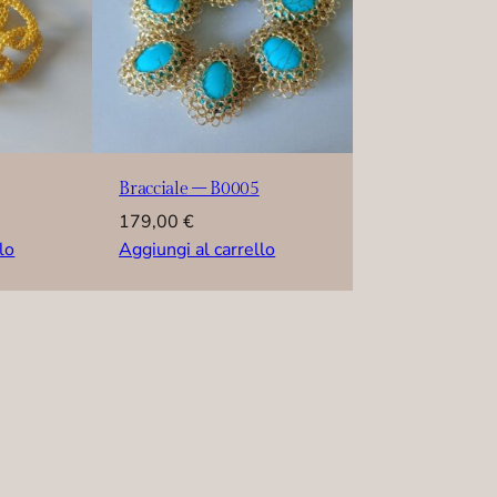
Bracciale – B0005
179,00
€
lo
Aggiungi al carrello