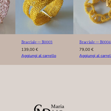
Bracciale – B0003
Bracciale – B0004
139,00
€
79,00
€
Aggiungi al carrello
Aggiungi al carrel